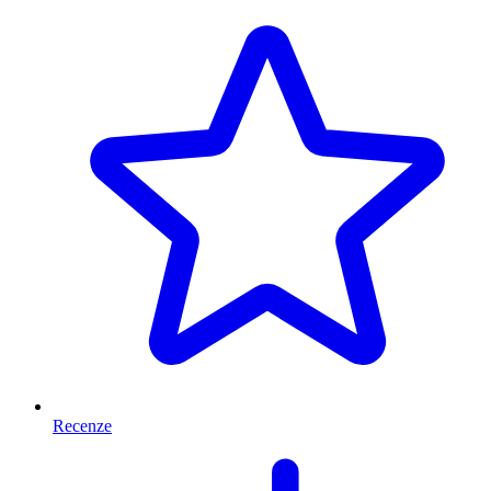
Recenze