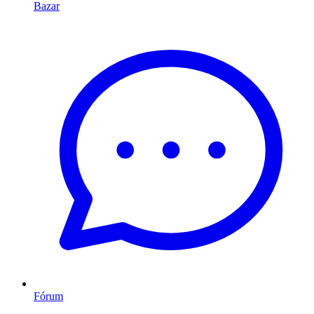
Bazar
Fórum