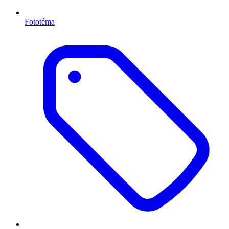
Fototéma