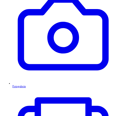
Fotogalerie