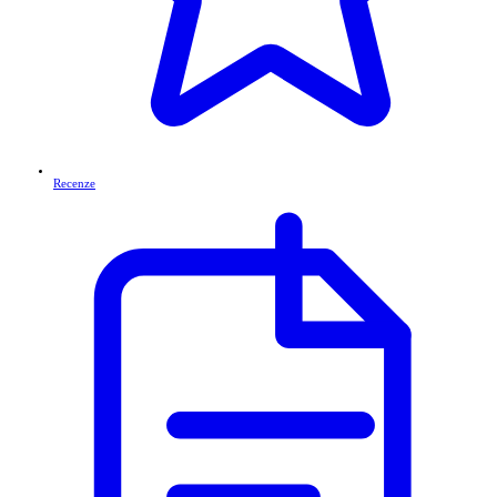
Recenze