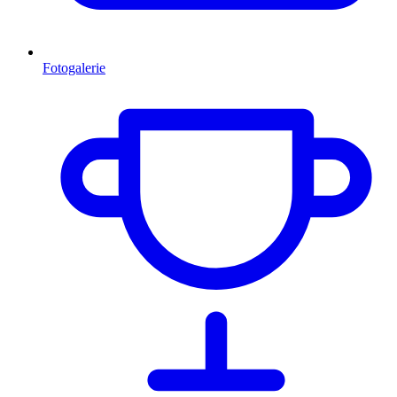
Fotogalerie