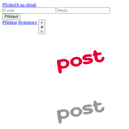
Přeskočit na obsah
Přihlásit
Přihlásit
Registrace