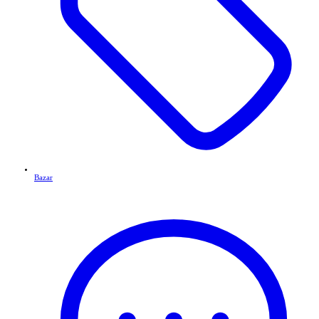
Bazar