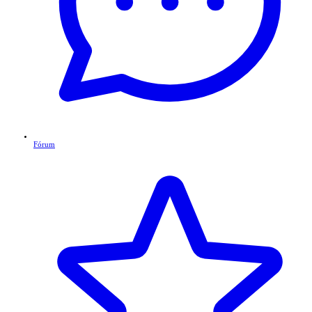
Fórum