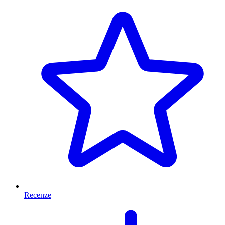
Recenze