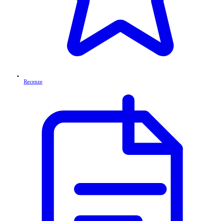
Recenze