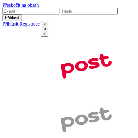
Přeskočit na obsah
Přihlásit
Přihlásit
Registrace