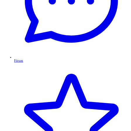
Fórum