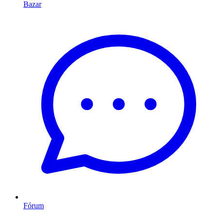
Bazar
Fórum