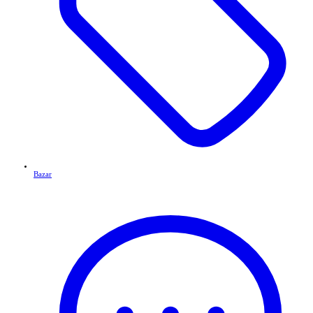
Bazar