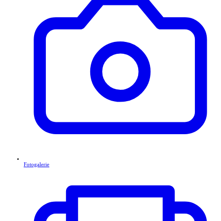
Fotogalerie