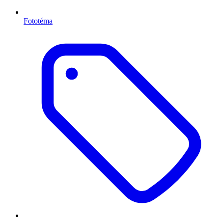
Fototéma