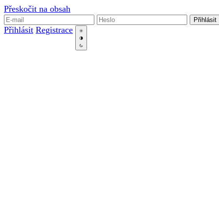
Přeskočit na obsah
Přihlásit
Přihlásit
Registrace