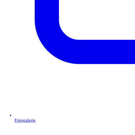
Fotogalerie