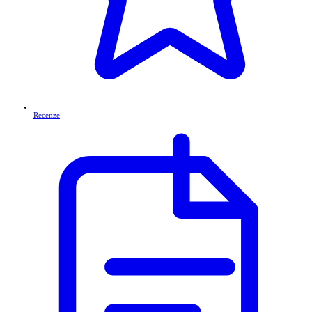
Recenze