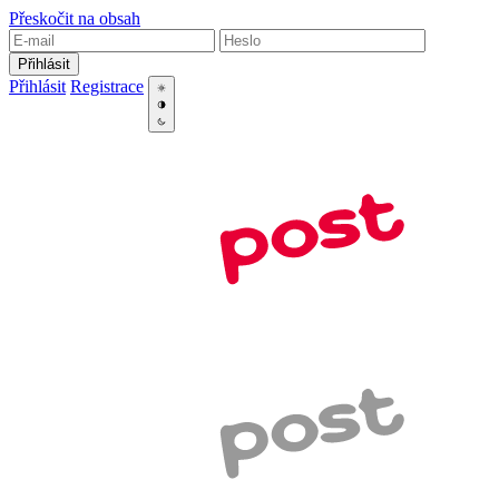
Přeskočit na obsah
Přihlásit
Přihlásit
Registrace