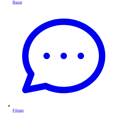
Bazar
Fórum