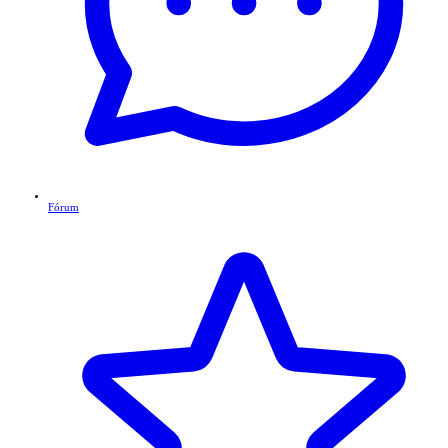
Fórum