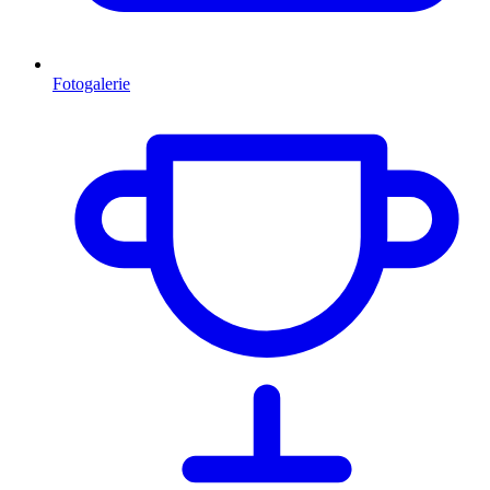
Fotogalerie