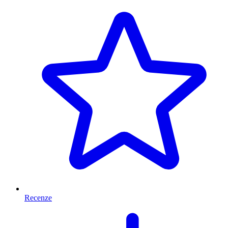
Recenze