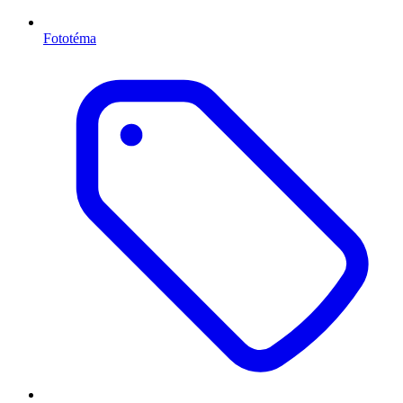
Fototéma