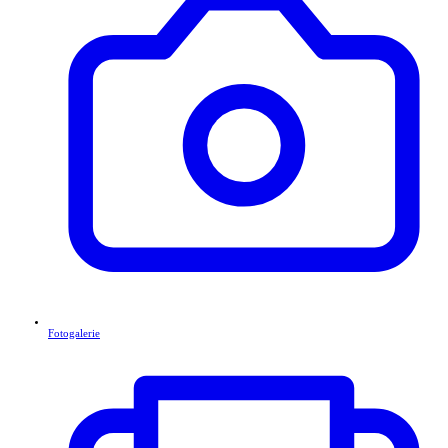
Fotogalerie