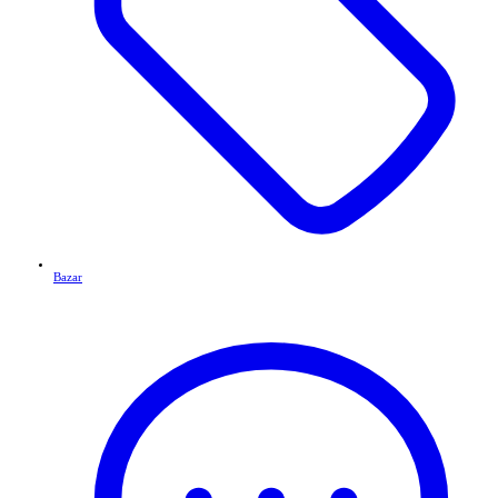
Bazar