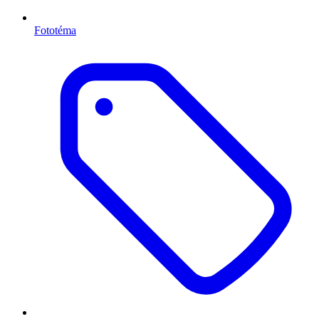
Fototéma