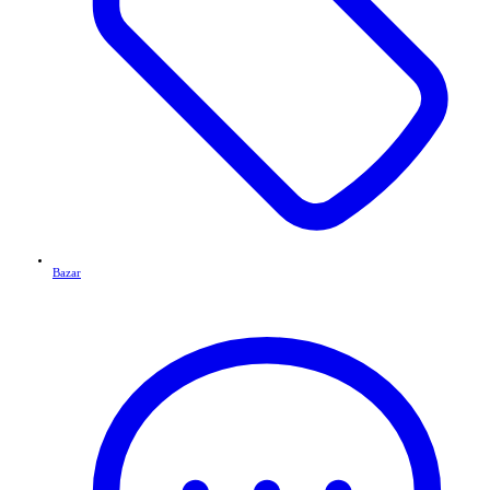
Bazar