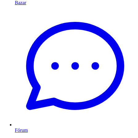
Bazar
Fórum