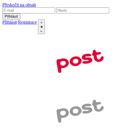
Přeskočit na obsah
Přihlásit
Přihlásit
Registrace