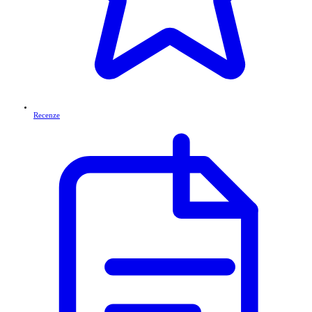
Recenze