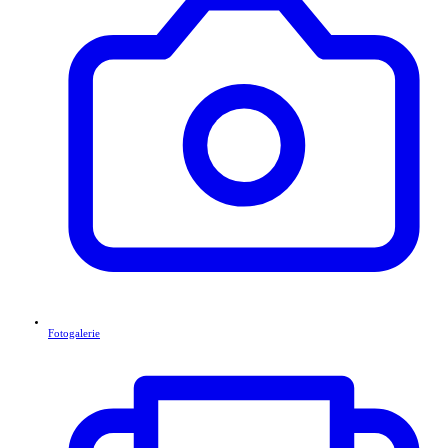
Fotogalerie