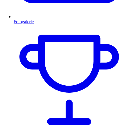
Fotogalerie