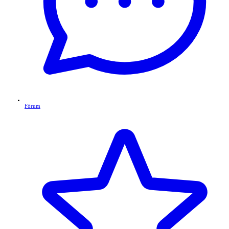
Fórum