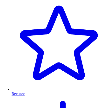
Recenze