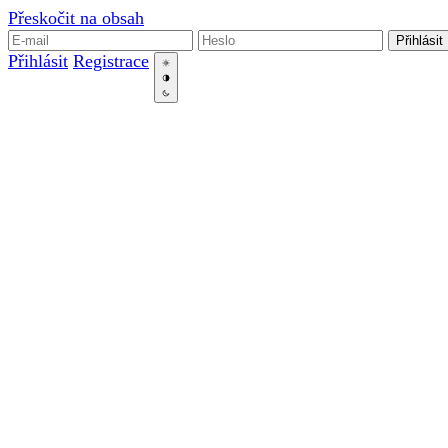
Přeskočit na obsah
Přihlásit
Přihlásit
Registrace