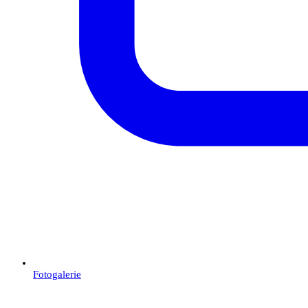
Fotogalerie