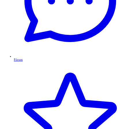
Fórum