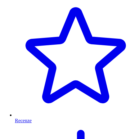
Recenze