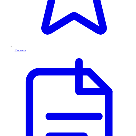
Recenze