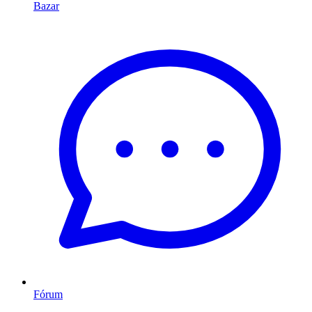
Bazar
Fórum