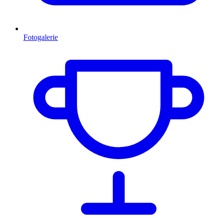
Fotogalerie