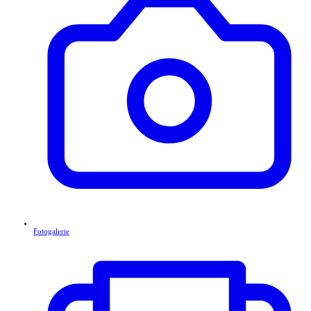
Fotogalerie