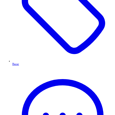
Bazar