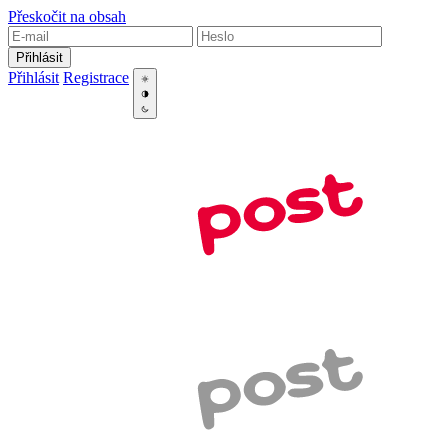
Přeskočit na obsah
Přihlásit
Přihlásit
Registrace