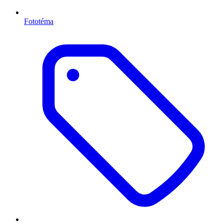
Fototéma