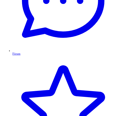
Fórum