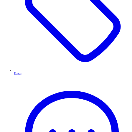
Bazar