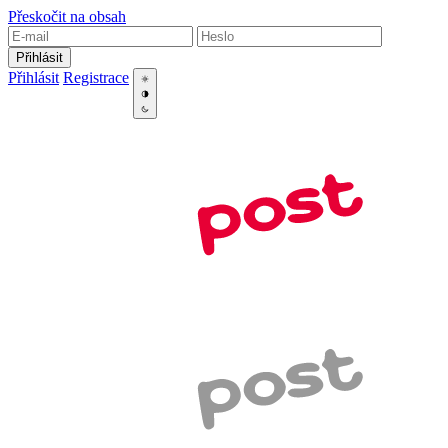
Přeskočit na obsah
Přihlásit
Přihlásit
Registrace