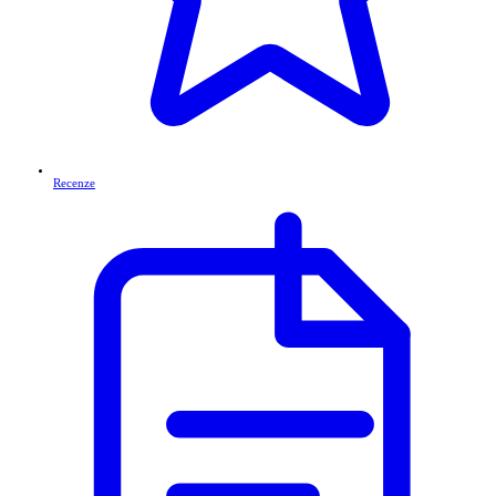
Recenze