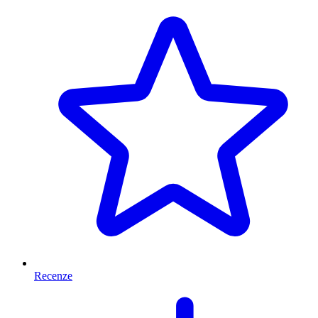
Recenze