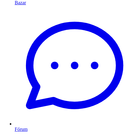
Bazar
Fórum