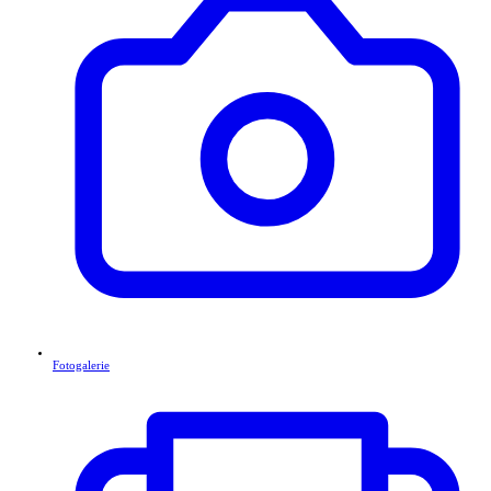
Fotogalerie