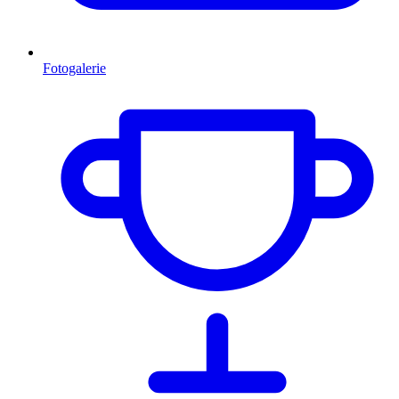
Fotogalerie