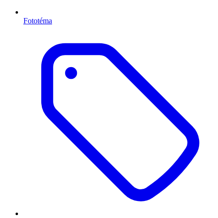
Fototéma