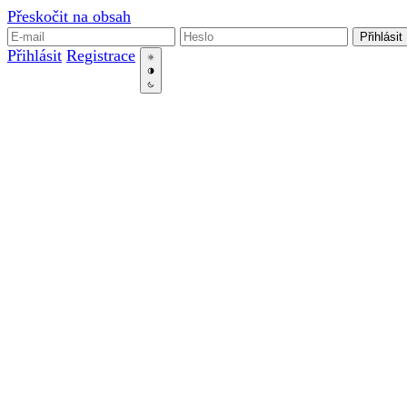
Přeskočit na obsah
Přihlásit
Přihlásit
Registrace