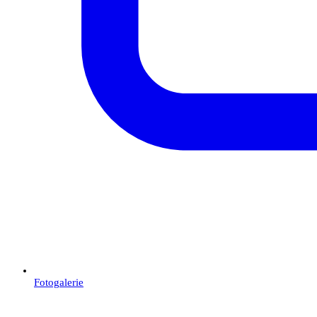
Fotogalerie