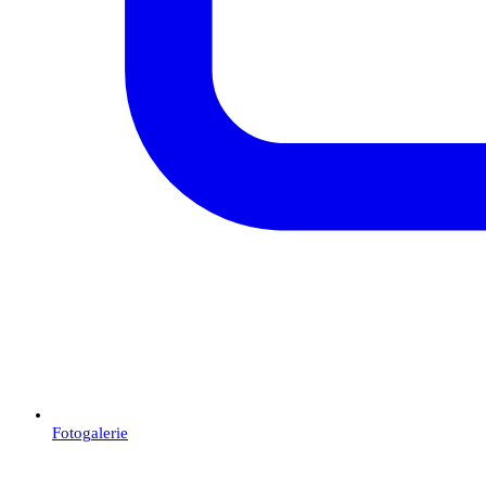
Fotogalerie