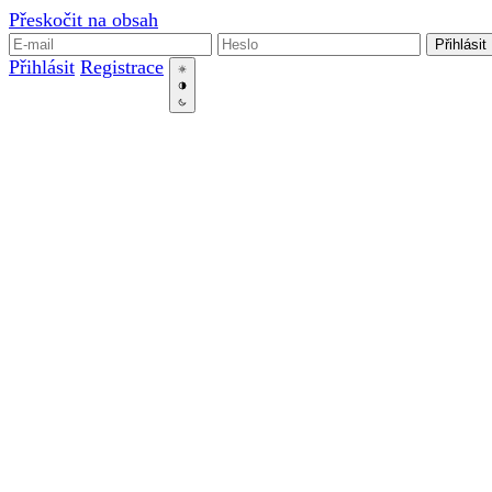
Přeskočit na obsah
Přihlásit
Přihlásit
Registrace