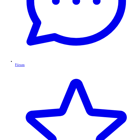
Fórum