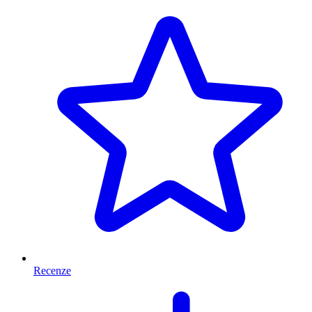
Recenze