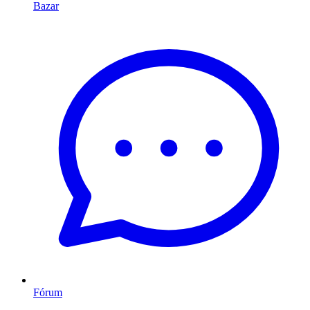
Bazar
Fórum