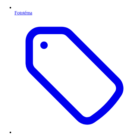
Fototéma