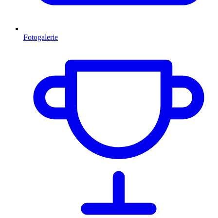
Fotogalerie