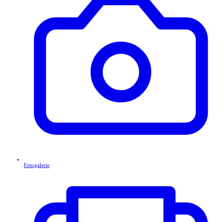
Fotogalerie