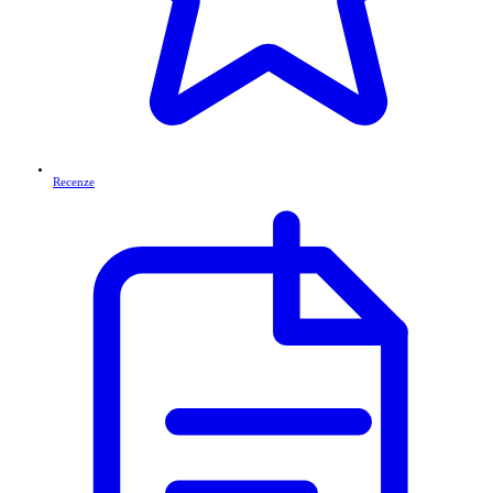
Recenze