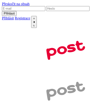
Přeskočit na obsah
Přihlásit
Přihlásit
Registrace