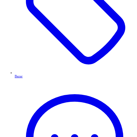
Bazar