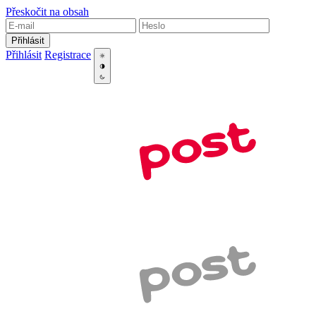
Přeskočit na obsah
Přihlásit
Přihlásit
Registrace