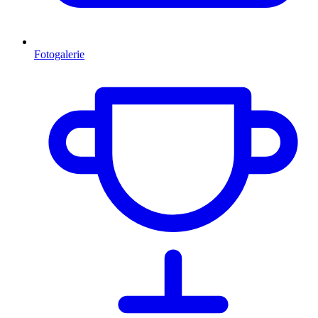
Fotogalerie