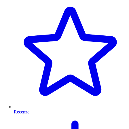
Recenze