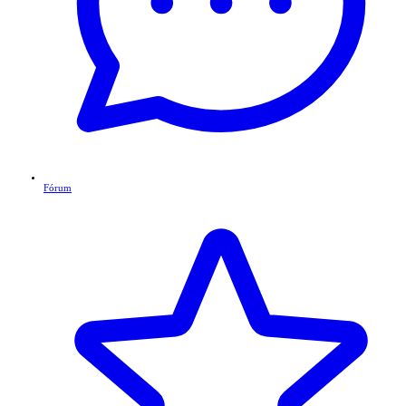
Fórum