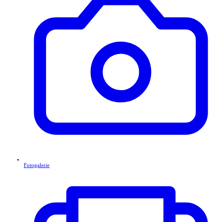
Fotogalerie