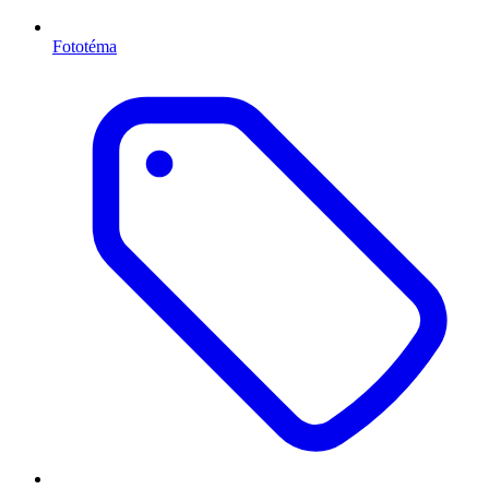
Fototéma