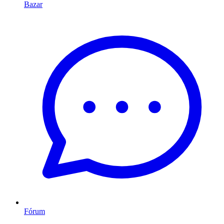
Bazar
Fórum