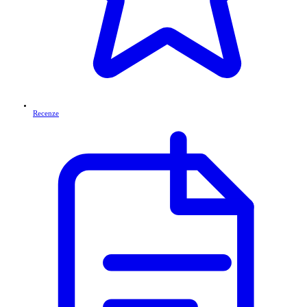
Recenze