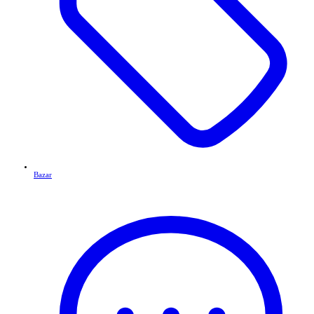
Bazar