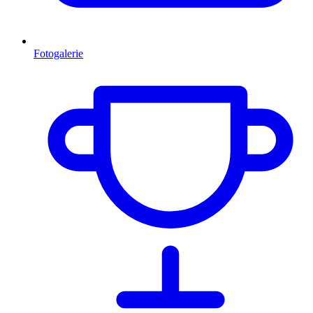
Fotogalerie