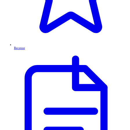
Recenze