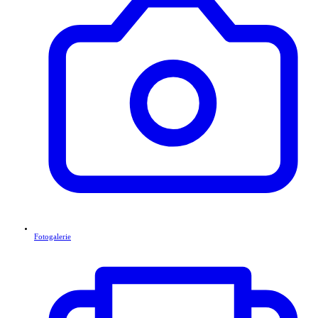
Fotogalerie