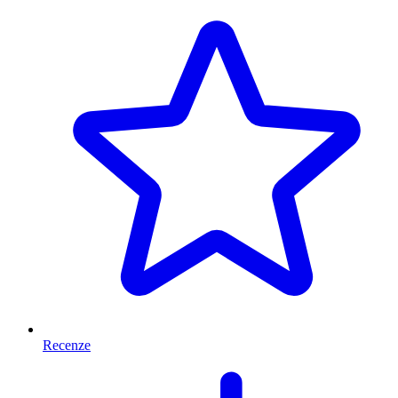
Recenze