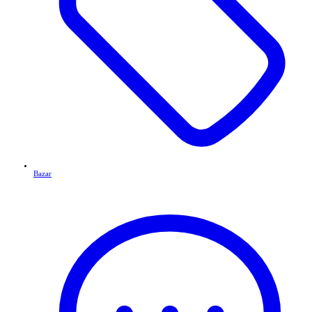
Bazar