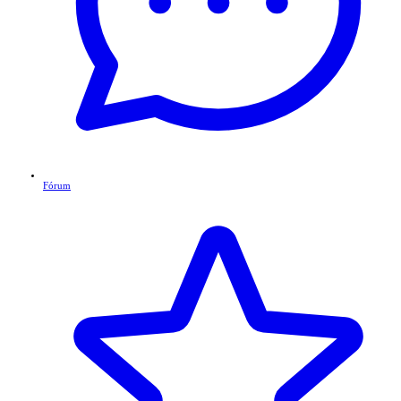
Fórum