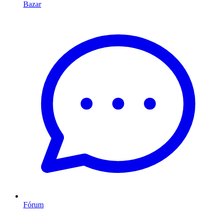
Bazar
Fórum