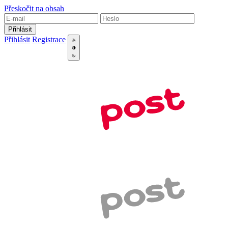
Přeskočit na obsah
Přihlásit
Přihlásit
Registrace