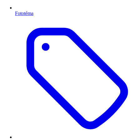
Fototéma