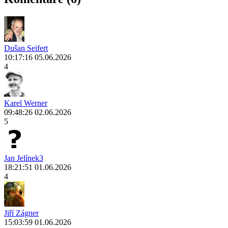
Dušan Seifert
10:17:16 05.06.2026
4
Karel Werner
09:48:26 02.06.2026
5
Jan Jelínek3
18:21:51 01.06.2026
4
Jiří Zágner
15:03:59 01.06.2026