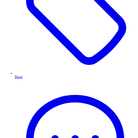
Bazar