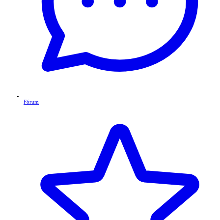
Fórum