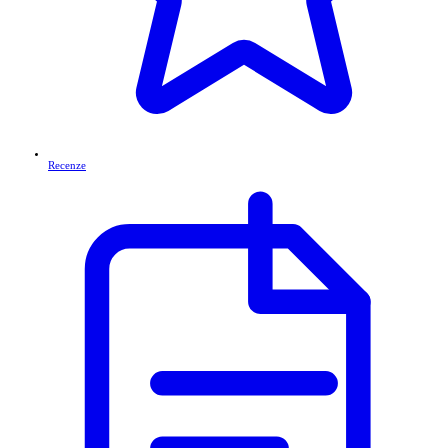
Recenze