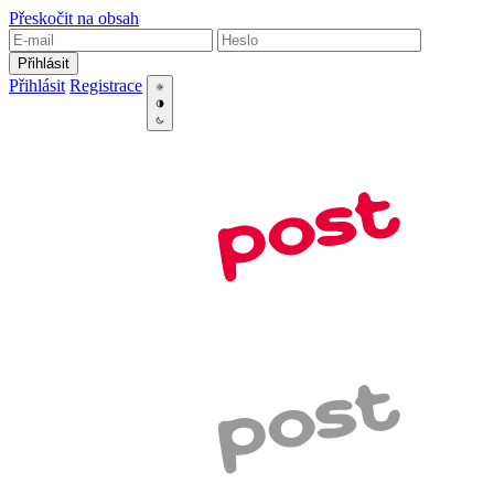
Přeskočit na obsah
Přihlásit
Přihlásit
Registrace