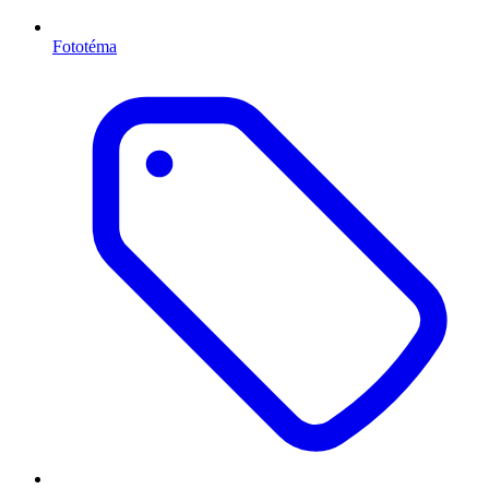
Fototéma