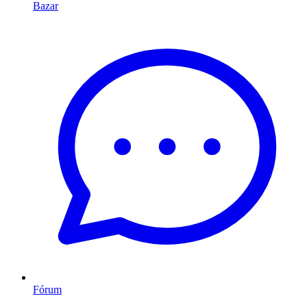
Bazar
Fórum