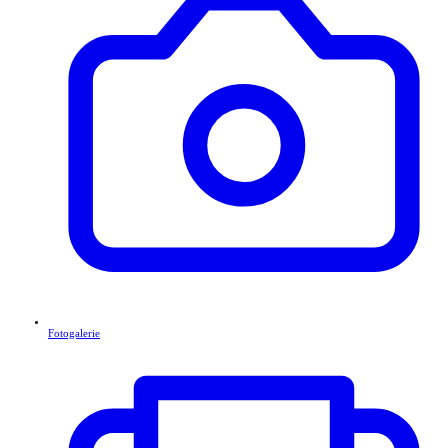
Fotogalerie