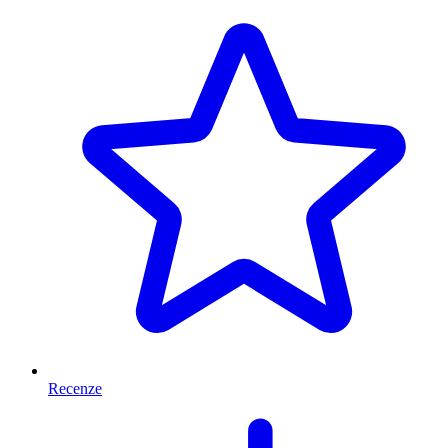
Recenze