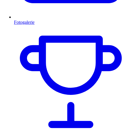
Fotogalerie