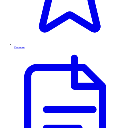
Recenze