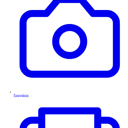
Fotogalerie