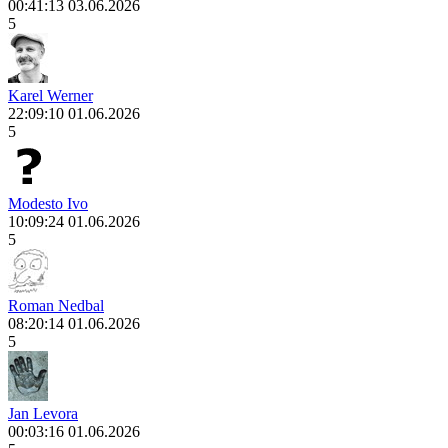
00:41:13 03.06.2026
5
Karel Werner
22:09:10 01.06.2026
5
Modesto Ivo
10:09:24 01.06.2026
5
Roman Nedbal
08:20:14 01.06.2026
5
Jan Levora
00:03:16 01.06.2026