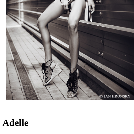
Adelle