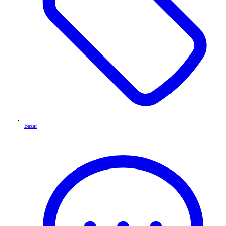
Bazar