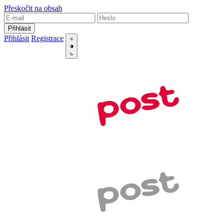
Přeskočit na obsah
Přihlásit
Přihlásit
Registrace