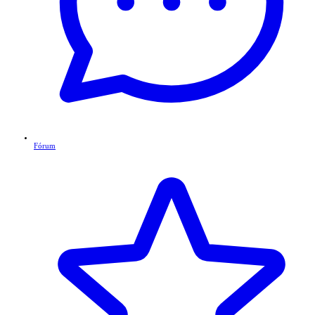
Fórum