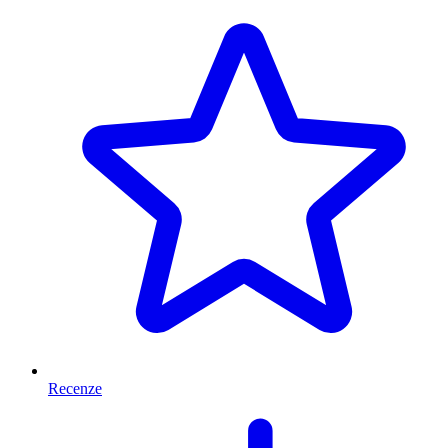
Recenze