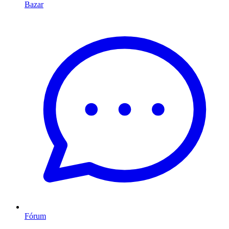
Bazar
Fórum