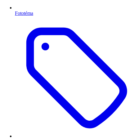
Fototéma