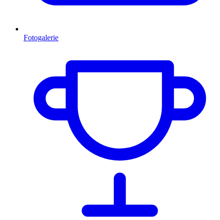
Fotogalerie