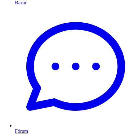
Bazar
Fórum