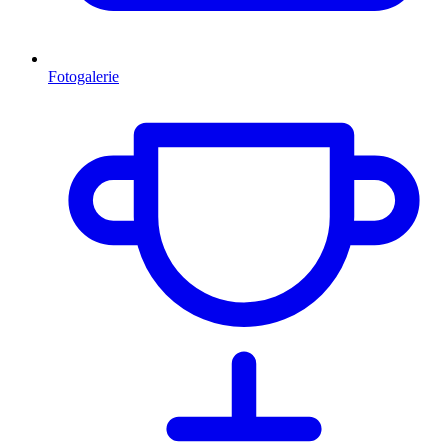
Fotogalerie