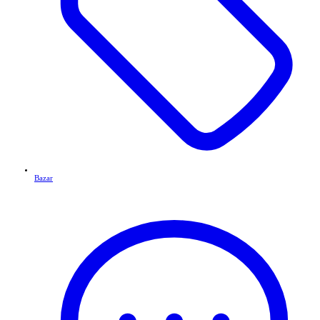
Bazar