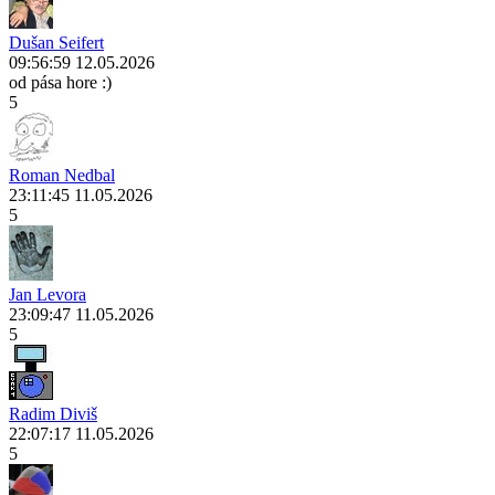
Dušan Seifert
09:56:59 12.05.2026
od pása hore :)
5
Roman Nedbal
23:11:45 11.05.2026
5
Jan Levora
23:09:47 11.05.2026
5
Radim Diviš
22:07:17 11.05.2026
5