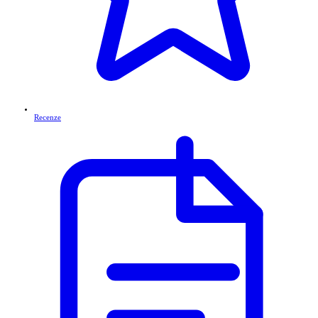
Recenze