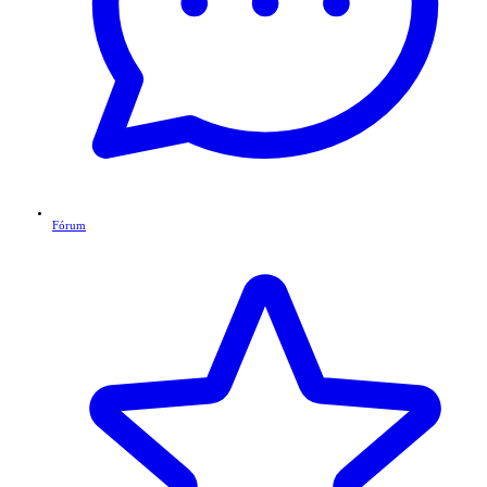
Fórum