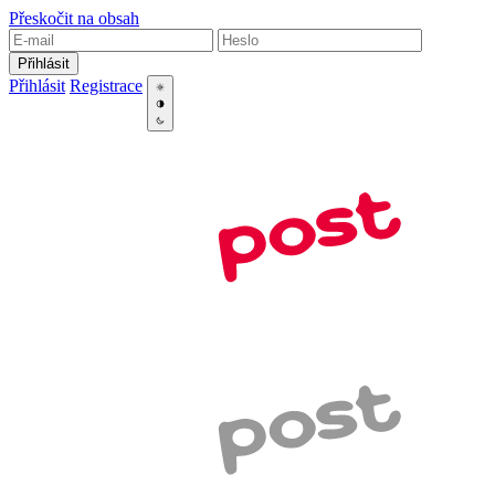
Přeskočit na obsah
Přihlásit
Přihlásit
Registrace