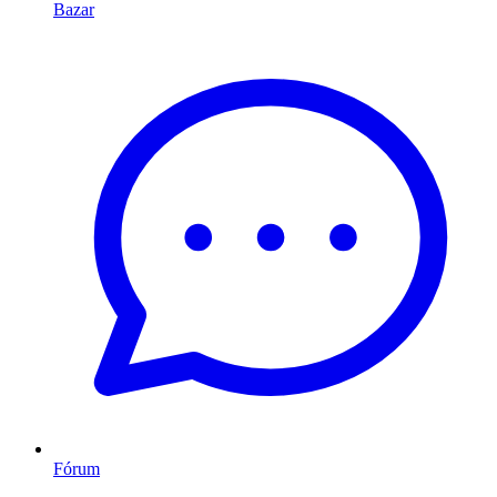
Bazar
Fórum