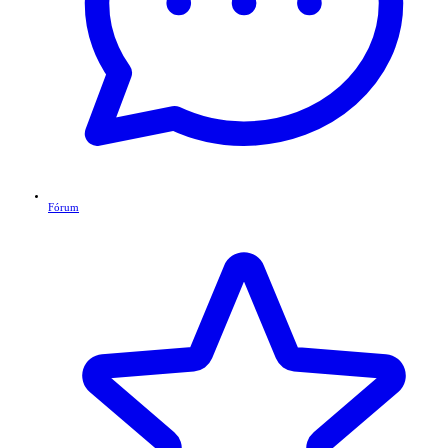
Fórum