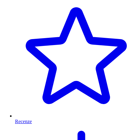
Recenze