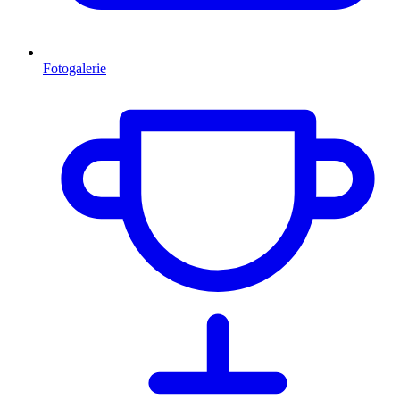
Fotogalerie