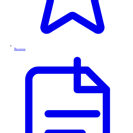
Recenze