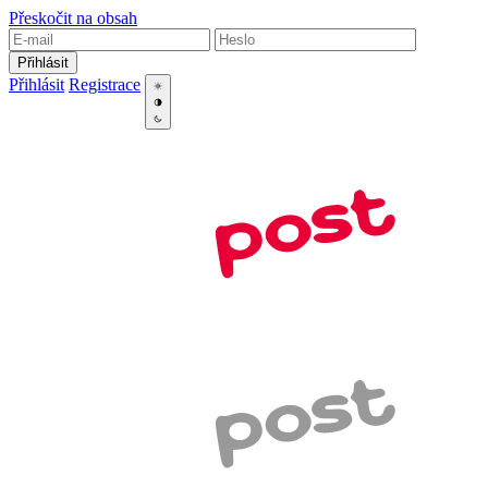
Přeskočit na obsah
Přihlásit
Přihlásit
Registrace