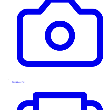
Fotogalerie