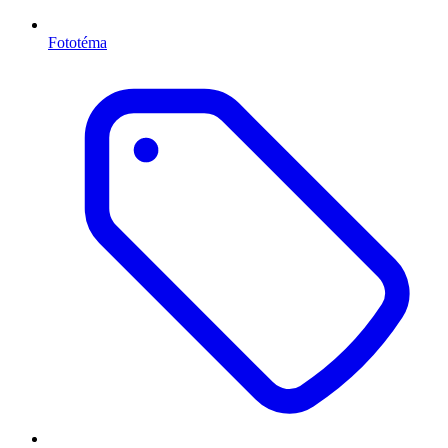
Fototéma