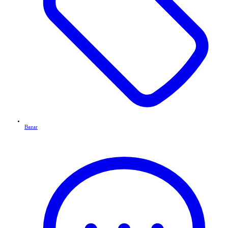
Bazar