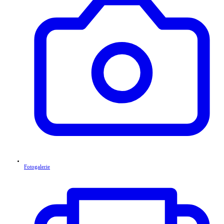
Fotogalerie