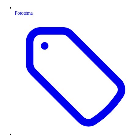
Fototéma