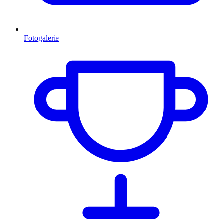
Fotogalerie