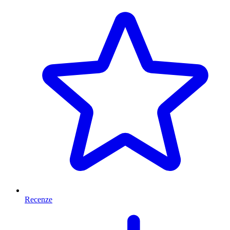
Recenze