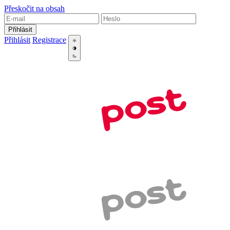
Přeskočit na obsah
Přihlásit
Přihlásit
Registrace