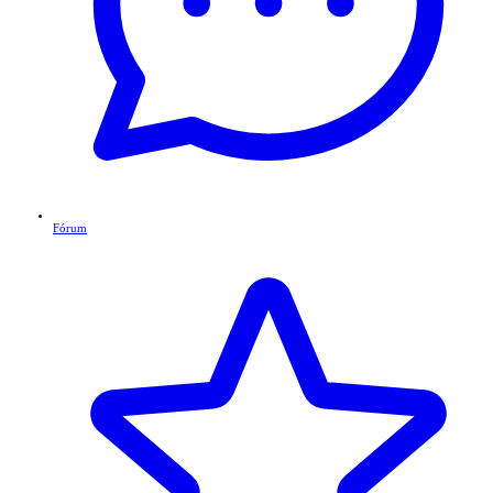
Fórum