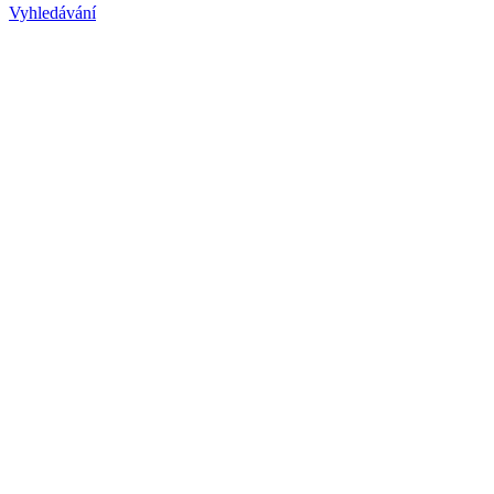
Vyhledávání