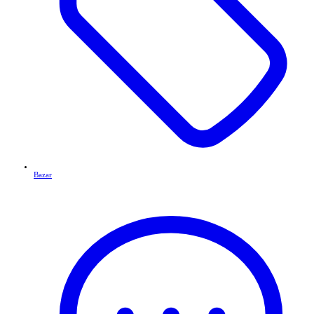
Bazar