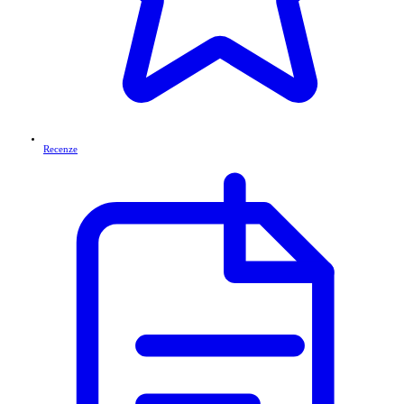
Recenze