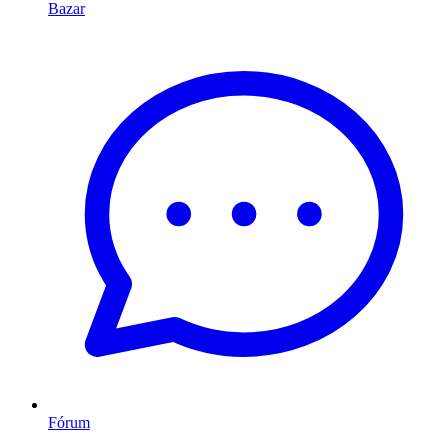
Bazar
Fórum